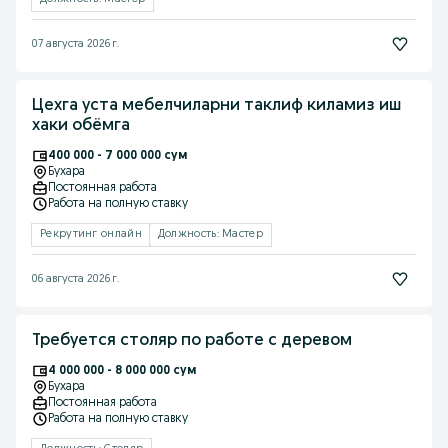
07 августа 2026 г.
Цехга уста мебелчиларни таклиф киламиз иш
хаки обёмга
400 000 - 7 000 000 сум
Бухара
Постоянная работа
Работа на полную ставку
Рекрутинг онлайн
Должность: Мастер
06 августа 2026 г.
Требуется столяр по работе с деревом
4 000 000 - 8 000 000 сум
Бухара
Постоянная работа
Работа на полную ставку