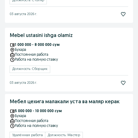
Должность: Столяр
03 августа 2026 г.
Mebel ustasini ishga olamiz
1 000 000 - 8 000 000 сум
Бухара
Постоянная работа
Работа на полную ставку
Должность: Сборщик
03 августа 2026 г.
Мебел цехига малакали уста ва маляр керак
5 000 000 - 10 000 000 сум
Бухара
Постоянная работа
Работа на полную ставку
Удалённая работа
Должность: Мастер