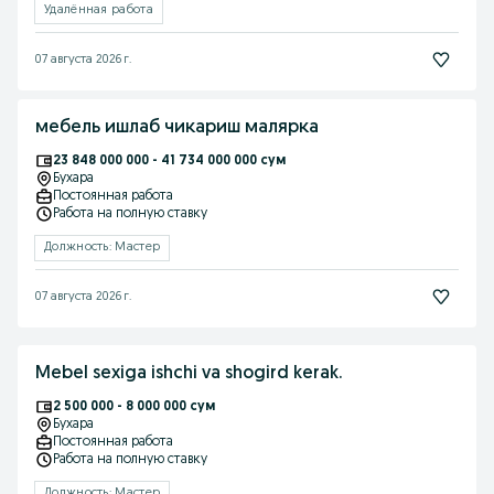
Удалённая работа
07 августа 2026 г.
мебель ишлаб чикариш малярка
23 848 000 000 - 41 734 000 000 сум
Бухара
Постоянная работа
Работа на полную ставку
Должность: Мастер
07 августа 2026 г.
Mebel sexiga ishchi va shogird kerak.
2 500 000 - 8 000 000 сум
Бухара
Постоянная работа
Работа на полную ставку
Должность: Мастер