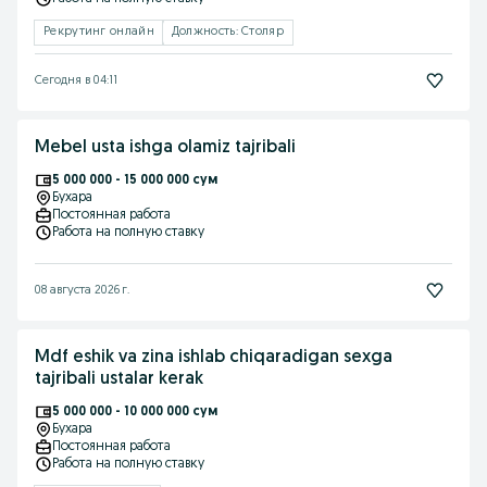
Рекрутинг онлайн
Должность: Столяр
Сегодня в 04:11
Mebel usta ishga olamiz tajribali
5 000 000 - 15 000 000 сум
Бухара
Постоянная работа
Работа на полную ставку
08 августа 2026 г.
Mdf eshik va zina ishlab chiqaradigan sexga
tajribali ustalar kerak
5 000 000 - 10 000 000 сум
Бухара
Постоянная работа
Работа на полную ставку