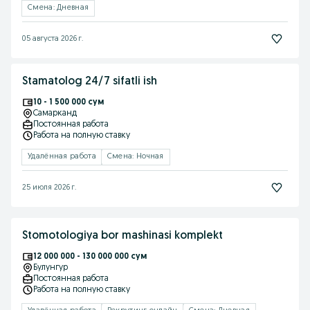
Смена: Дневная
05 августа 2026 г.
Stamatolog 24/7 sifatli ish
10 - 1 500 000 сум
Самарканд
Постоянная работа
Работа на полную ставку
Удалённая работа
Смена: Ночная
25 июля 2026 г.
Stomotologiya bor mashinasi komplekt
12 000 000 - 130 000 000 сум
Булунгур
Постоянная работа
Работа на полную ставку