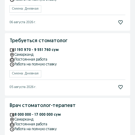
Смена: Дневная
06 августа 2026 г.
Требуеться стоматолог
1 193 970 - 9 551 760 сум
Самарканд
Постоянная работа
Работа на полную ставку
Смена: Дневная
05 августа 2026 г.
Врач стоматолог-терапевт
8 000 000 - 17 000 000 сум
Самарканд
Постоянная работа
Работа на полную ставку