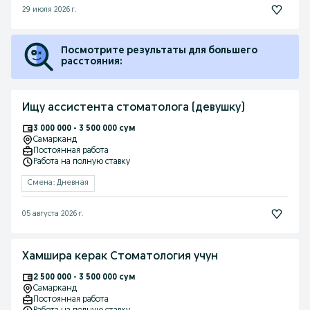
29 июля 2026 г.
Посмотрите результаты для большего
расстояния:
Ищу ассистента стоматолога (девушку)
3 000 000 - 3 500 000 сум
Самарканд
Постоянная работа
Работа на полную ставку
Смена: Дневная
05 августа 2026 г.
Хамшира керак Стоматология учун
2 500 000 - 3 500 000 сум
Самарканд
Постоянная работа