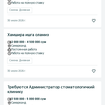
Работа на полную ставку
Смена: Дневная
30 июля 2026 г.
Хамшира ишга оламиз
2 000 000 - 4 500 000 сум
Самарканд
Постоянная работа
Работа на полную ставку
Смена: Дневная
30 июля 2026 г.
Требуются Администратор стоматологичкий
клинику
3 500 000 - 5 000 000 сум
Самарканд