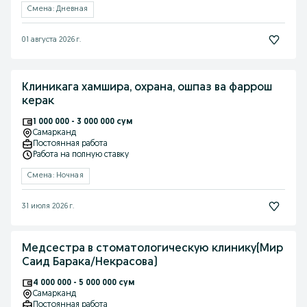
Смена: Дневная
01 августа 2026 г.
Клиникага хамшира, охрана, ошпаз ва фаррош
керак
1 000 000 - 3 000 000 сум
Самарканд
Постоянная работа
Работа на полную ставку
Смена: Ночная
31 июля 2026 г.
Медсестра в стоматологическую клинику(Мир
Саид Барака/Некрасова)
4 000 000 - 5 000 000 сум
Самарканд
Постоянная работа