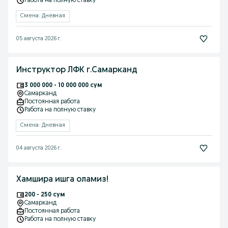
Работа на полную ставку
Смена: Дневная
05 августа 2026 г.
Инструктор ЛФК г.Самарканд
3 000 000 - 10 000 000 сум
Самарканд
Постоянная работа
Работа на полную ставку
Смена: Дневная
04 августа 2026 г.
Хамшира ишга оламиз!
200 - 250 сум
Самарканд
Постоянная работа
Работа на полную ставку