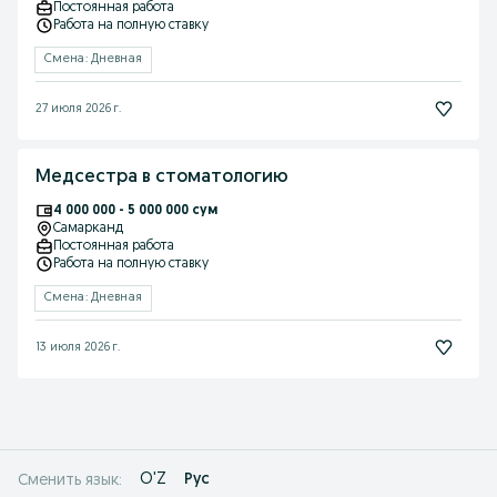
Постоянная работа
Работа на полную ставку
Смена: Дневная
27 июля 2026 г.
Медсестра в стоматологию
4 000 000 - 5 000 000 сум
Самарканд
Постоянная работа
Работа на полную ставку
Смена: Дневная
13 июля 2026 г.
O'Z
Рус
Сменить язык: