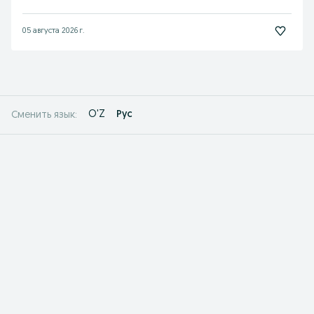
05 августа 2026 г.
O'Z
Рус
Сменить язык: