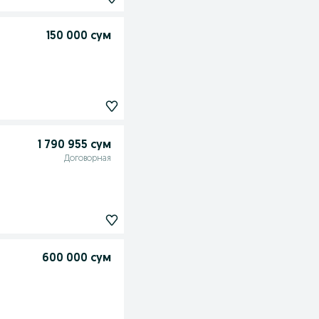
150 000 сум
1 790 955 сум
Договорная
600 000 сум