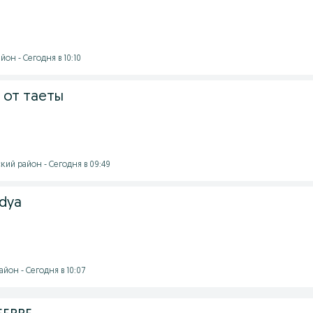
он - Сегодня в 10:10
 от таеты
кий район - Сегодня в 09:49
dya
йон - Сегодня в 10:07