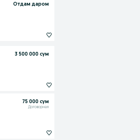
Отдам даром
3 500 000 сум
75 000 сум
Договорная