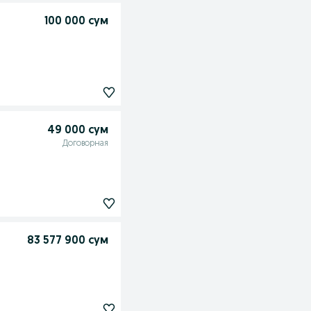
100 000 сум
49 000 сум
Договорная
83 577 900 сум