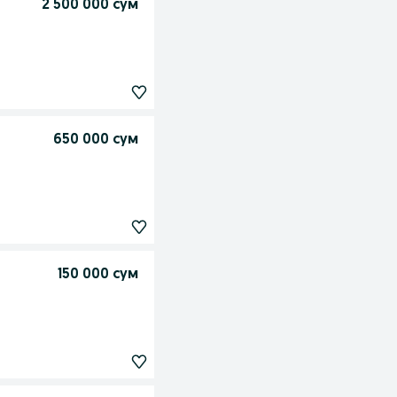
2 500 000 сум
650 000 сум
150 000 сум