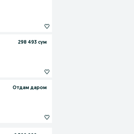
298 493 сум
Отдам даром