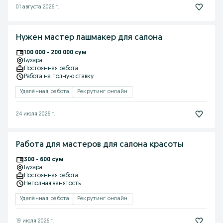
01 августа 2026 г.
Нужен мастер лашмакер для салона
100 000 - 200 000 сум
Бухара
Постоянная работа
Работа на полную ставку
Удалённая работа
Рекрутинг онлайн
24 июля 2026 г.
Работа для мастеров для салона красоты
300 - 600 сум
Бухара
Постоянная работа
Неполная занятость
Удалённая работа
Рекрутинг онлайн
19 июля 2026 г.