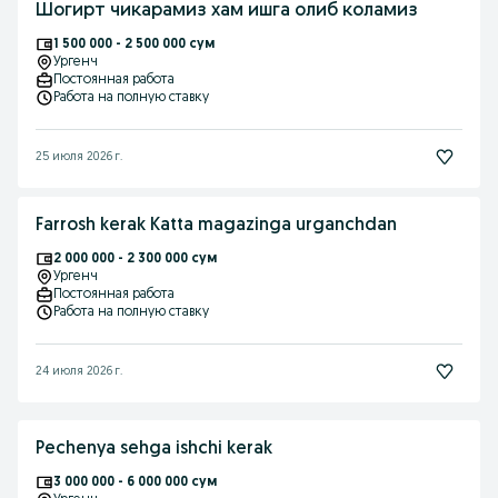
Шогирт чикарамиз хам ишга олиб коламиз
1 500 000 - 2 500 000 сум
Ургенч
Постоянная работа
Работа на полную ставку
25 июля 2026 г.
Farrosh kerak Katta magazinga urganchdan
2 000 000 - 2 300 000 сум
Ургенч
Постоянная работа
Работа на полную ставку
24 июля 2026 г.
Pechenya sehga ishchi kerak
3 000 000 - 6 000 000 сум