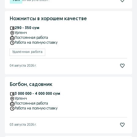
03 августа 2026 г.
Ножнитсы в хорошем качестве
290 - 350 сум
Ургенч
Постоянная работа
Работа на полную ставку
Удалённая работа
04 августа 2026 г.
Богбон, садовник
3 000 000 - 4 000 000 сум
Ургенч
Постоянная работа
Работа на полную ставку
03 августа 2026 г.