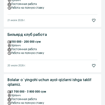
Ургенч
Постоянная работа
Работа на полную ставку
21 июля 2026 г.
Бильярд клуб работа
150 000 - 200 000 сум
Ургенч
Постоянная работа
Работа на полную ставку
20 июля 2026 г.
Bolalar o`yingohi uchun ayol-qizlarni ishga taklif
qilamiz.
3 700 000 - 3 800 000 сум
Ургенч
Постоянная работа
Работа на полную ставку