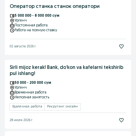
Оператор станка станок оператори
5 000 000 - 8 000 000 сум
Ургенч
Постоянная работа
Работа на полную ставку
02 августа 2026 г.
Sirli mijoz kerak! Bank, do‘kon va kafelarni tekshirib
pul ishlang!
50 000 - 200 000 сум
Ургенч
Временная работа
Неполная занятость
Удалённая работа
Рекрутинг онлайн
28 июля 2026 г.