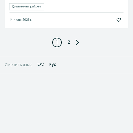
Удалённая работа
14 июля 2026 г.
1
2
O'Z
Рус
Сменить язык: