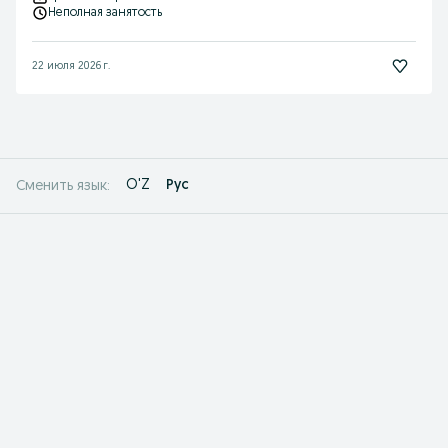
Неполная занятость
22 июля 2026 г.
O'Z
Рус
Сменить язык: