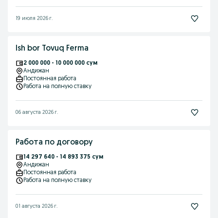
19 июля 2026 г.
Ish bor Tovuq Ferma
2 000 000 - 10 000 000 сум
Андижан
Постоянная работа
Работа на полную ставку
06 августа 2026 г.
Работа по договору
14 297 640 - 14 893 375 сум
Андижан
Постоянная работа
Работа на полную ставку
01 августа 2026 г.