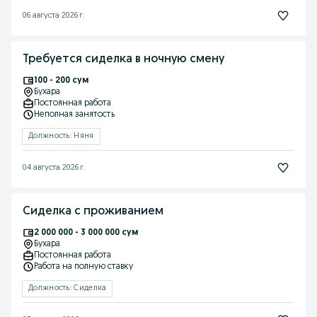
06 августа 2026 г.
Требуется сиделка в ночную смену
100 - 200 сум
Бухара
Постоянная работа
Неполная занятость
Должность: Няня
04 августа 2026 г.
Сиделка с проживанием
2 000 000 - 3 000 000 сум
Бухара
Постоянная работа
Работа на полную ставку
Должность: Сиделка