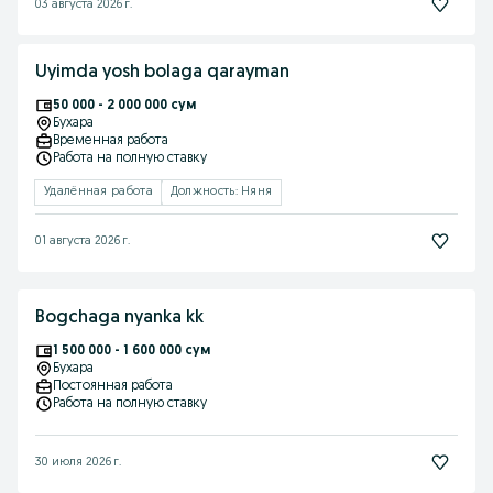
03 августа 2026 г.
Uyimda yosh bolaga qarayman
50 000 - 2 000 000 сум
Бухара
Временная работа
Работа на полную ставку
Удалённая работа
Должность: Няня
01 августа 2026 г.
Bogchaga nyanka kk
1 500 000 - 1 600 000 сум
Бухара
Постоянная работа
Работа на полную ставку
30 июля 2026 г.