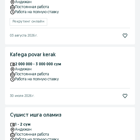
Андижан
Постоянная работа
Работа на полную ставку
Рекрутинг онлайн
03 августа 2026 г.
Kafega povar kerak
2 000 000 - 3 000 000 сум
Андижан
Постоянная работа
Работа на полную ставку
30 июля 2026 г.
Сушист ишга оламиз
1 - 2 сум
Андижан
Постоянная работа
Работа на полную ставку