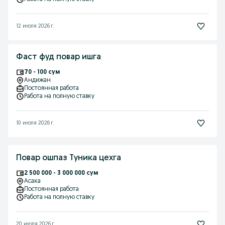
12 июля 2026 г.
Фаст фуд повар ишга
70 - 100 сум
Андижан
Постоянная работа
Работа на полную ставку
10 июля 2026 г.
Повар ошпаз Туника цехга
2 500 000 - 3 000 000 сум
Асака
Постоянная работа
Работа на полную ставку
20 июля 2026 г.