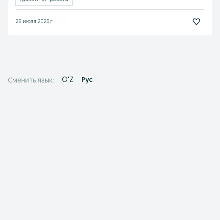
26 июля 2026 г.
O'Z
Рус
Сменить язык: