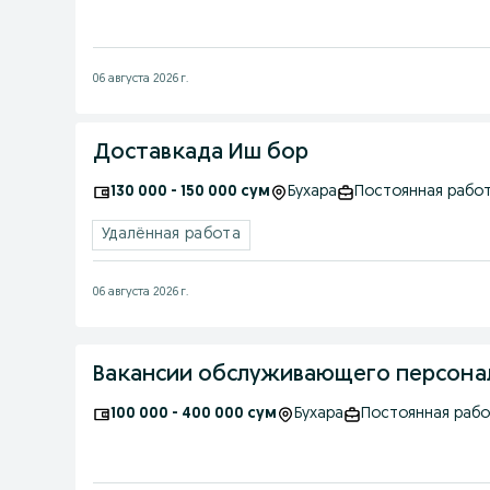
06 августа 2026 г.
Доставкада Иш бор
130 000 - 150 000 сум
Бухара
Постоянная рабо
Удалённая работа
06 августа 2026 г.
100 000 - 400 000 сум
Бухара
Постоянная раб