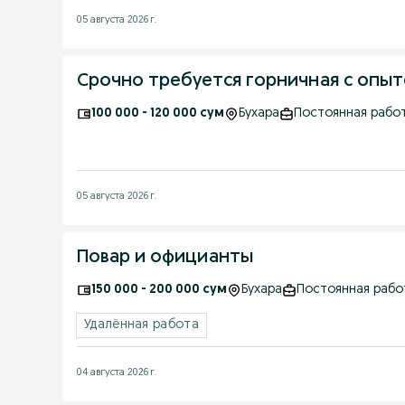
05 августа 2026 г.
Срочно требуется горничная с опы
100 000 - 120 000 сум
Бухара
Постоянная рабо
05 августа 2026 г.
Повар и официанты
150 000 - 200 000 сум
Бухара
Постоянная рабо
Удалённая работа
04 августа 2026 г.