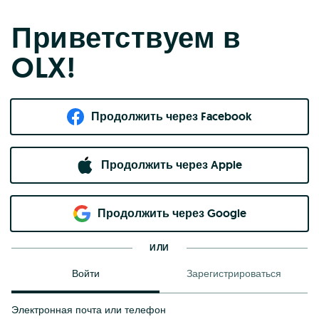
Приветствуем в
OLX!
Продолжить через Facebook
Продолжить через Apple
Продолжить через Google
ИЛИ
Войти
Зарегистрироваться
Электронная почта или телефон