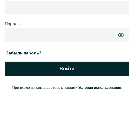
Пароль
Забыли пароль?
Войти
При входе вы соглашаетесь с нашими
Условия использования
.