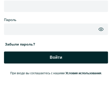
Пароль
Забыли пароль?
Войти
При входе вы соглашаетесь с нашими
Условия использования
.