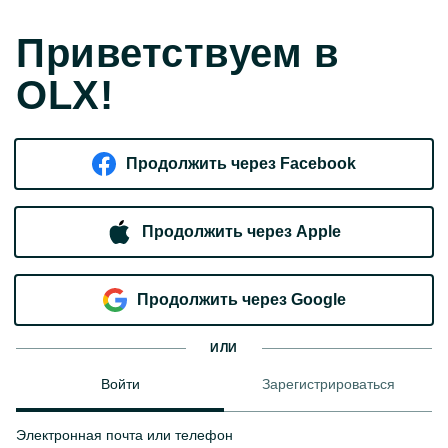
Приветствуем в
OLX!
Продолжить через Facebook
Продолжить через Apple
Продолжить через Google
ИЛИ
Войти
Зарегистрироваться
Электронная почта или телефон