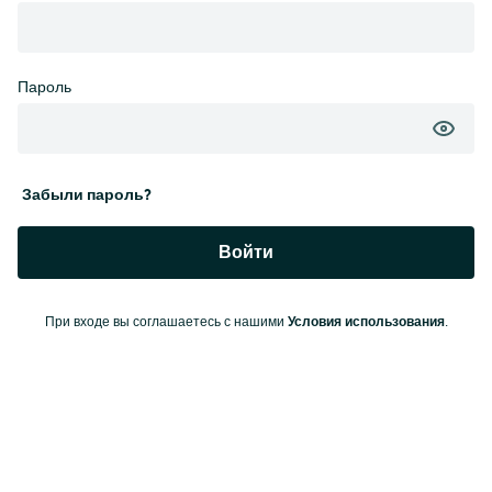
Пароль
Забыли пароль?
Войти
Условия использования
При входе вы соглашаетесь с нашими
.