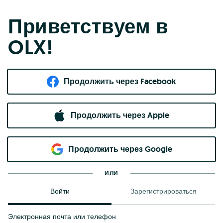
Приветствуем в
OLX!
Продолжить через Facebook
Продолжить через Apple
Продолжить через Google
ИЛИ
Войти
Зарегистрироваться
Электронная почта или телефон