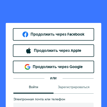
Продолжить через Facebook
Продолжить через Apple
Продолжить через Google
ИЛИ
Войти
Зарегистрироваться
Электронная почта или телефон