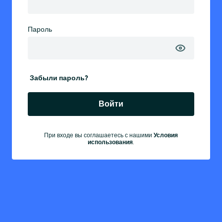
Пароль
Забыли пароль?
Войти
При входе вы соглашаетесь с нашими
Условия
использования
.