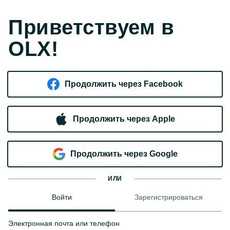
Приветствуем в
OLX!
Продолжить через Facebook
Продолжить через Apple
Продолжить через Google
ИЛИ
Войти
Зарегистрироваться
Электронная почта или телефон