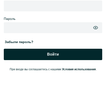
Пароль
Забыли пароль?
Войти
При входе вы соглашаетесь с нашими
Условия использования
.