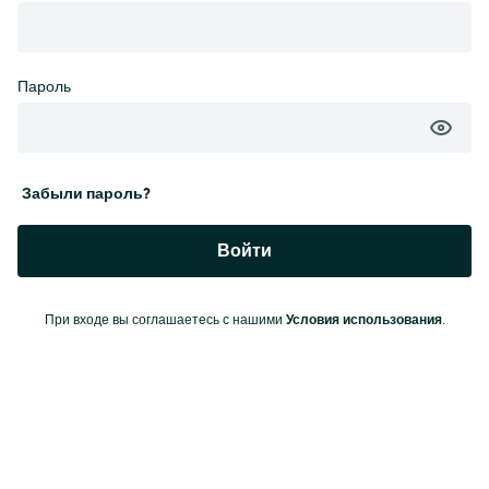
Пароль
Забыли пароль?
Войти
Условия использования
При входе вы соглашаетесь с нашими
.