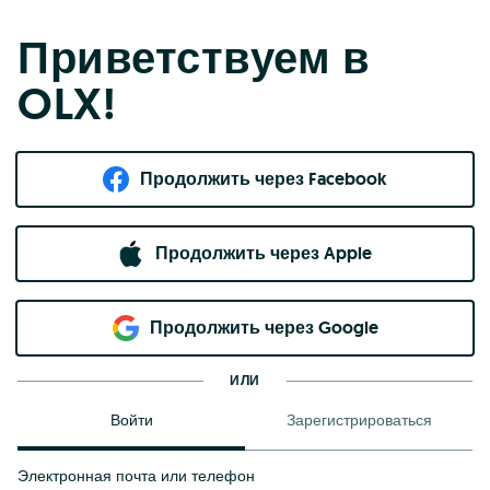
Приветствуем в
OLX!
Продолжить через Facebook
Продолжить через Apple
Продолжить через Google
ИЛИ
Войти
Зарегистрироваться
Электронная почта или телефон