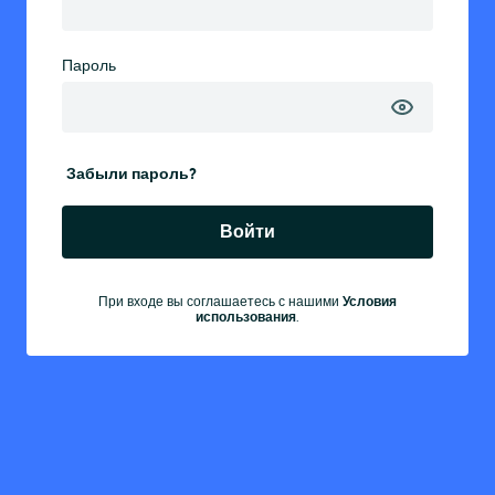
Пароль
Забыли пароль?
Войти
При входе вы соглашаетесь с нашими
Условия
использования
.