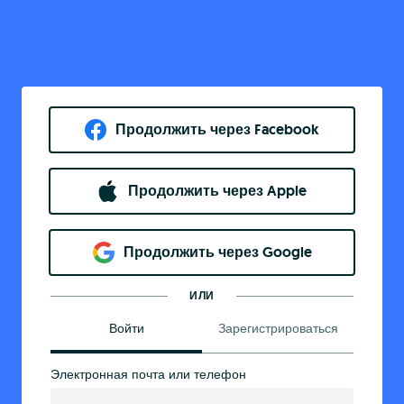
Продолжить через Facebook
Продолжить через Apple
Продолжить через Google
ИЛИ
Войти
Зарегистрироваться
Электронная почта или телефон