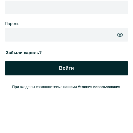
Пароль
Забыли пароль?
Войти
При входе вы соглашаетесь с нашими
Условия использования
.