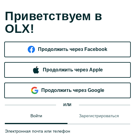
Приветствуем в
OLX!
Продолжить через Facebook
Продолжить через Apple
Продолжить через Google
ИЛИ
Войти
Зарегистрироваться
Электронная почта или телефон