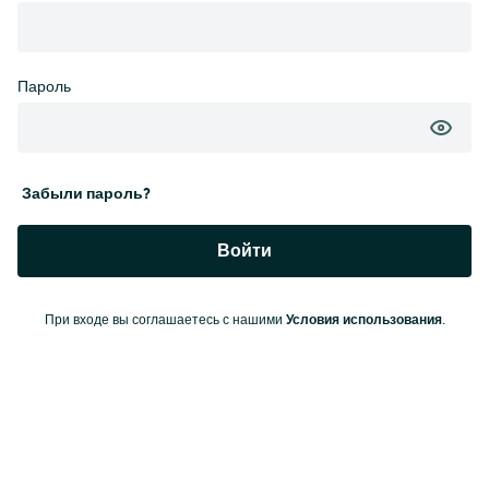
Пароль
Забыли пароль?
Войти
Условия использования
При входе вы соглашаетесь с нашими
.