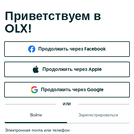
Приветствуем в
OLX!
Продолжить через Facebook
Продолжить через Apple
Продолжить через Google
ИЛИ
Войти
Зарегистрироваться
Электронная почта или телефон