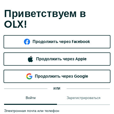
Приветствуем в
OLX!
Продолжить через Facebook
Продолжить через Apple
Продолжить через Google
ИЛИ
Войти
Зарегистрироваться
Электронная почта или телефон