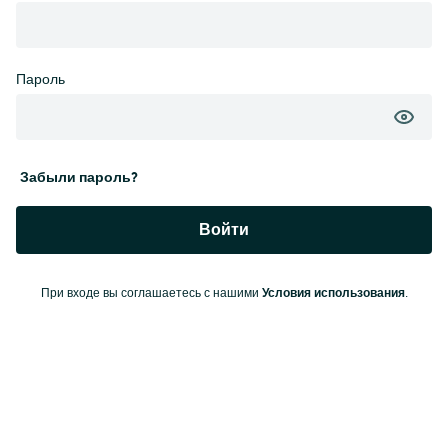
Пароль
Забыли пароль?
Войти
Условия использования
При входе вы соглашаетесь с нашими
.