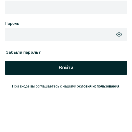
Пароль
Забыли пароль?
Войти
Условия использования
При входе вы соглашаетесь с нашими
.