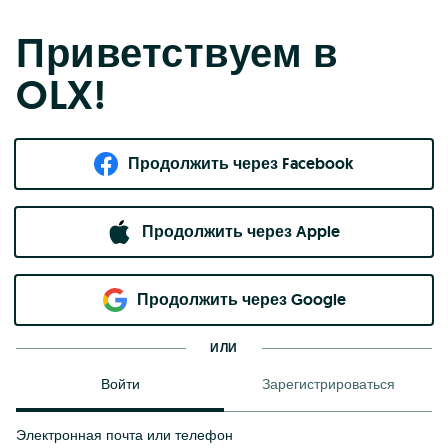
Приветствуем в
OLX!
Продолжить через Facebook
Продолжить через Apple
Продолжить через Google
ИЛИ
Войти
Зарегистрироваться
Электронная почта или телефон