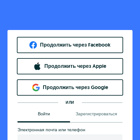
Продолжить через Facebook
Продолжить через Apple
Продолжить через Google
ИЛИ
Войти
Зарегистрироваться
Электронная почта или телефон