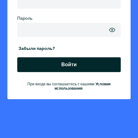
Пароль
Забыли пароль?
Войти
При входе вы соглашаетесь с нашими
Условия
использования
.