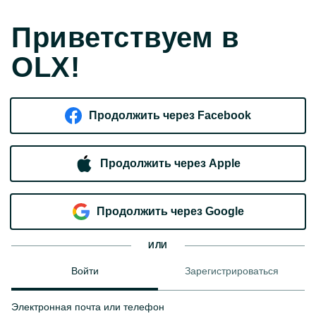
Приветствуем в
OLX!
Продолжить через Facebook
Продолжить через Apple
Продолжить через Google
ИЛИ
Войти
Зарегистрироваться
Электронная почта или телефон