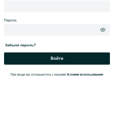
Пароль
Забыли пароль?
Войти
При входе вы соглашаетесь с нашими
.
Условия использования