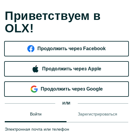
Приветствуем в
OLX!
Продолжить через Facebook
Продолжить через Apple
Продолжить через Google
ИЛИ
Войти
Зарегистрироваться
Электронная почта или телефон