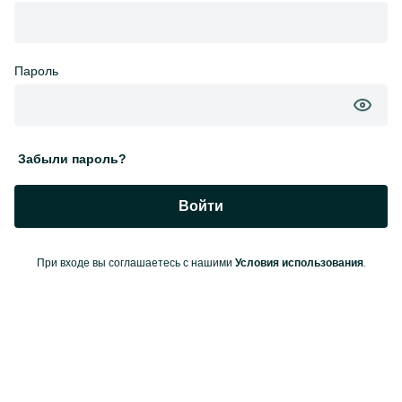
Пароль
Забыли пароль?
Войти
При входе вы соглашаетесь с нашими
.
Условия использования