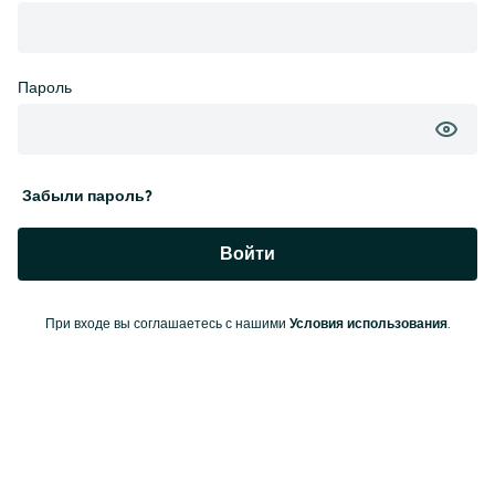
Пароль
Забыли пароль?
Войти
При входе вы соглашаетесь с нашими
Условия использования
.