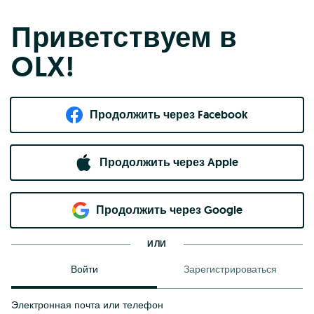
Приветствуем в
OLX!
Продолжить через Facebook
Продолжить через Apple
Продолжить через Google
ИЛИ
Войти
Зарегистрироваться
Электронная почта или телефон