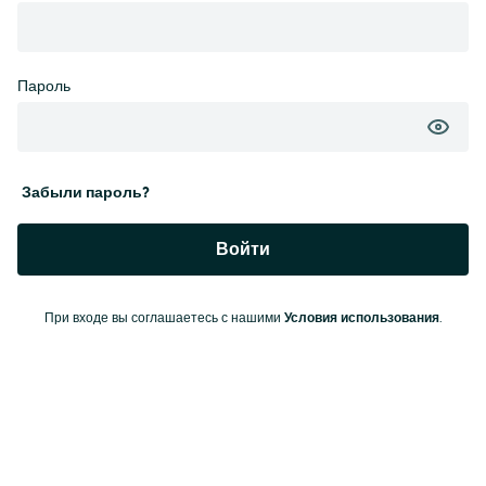
Пароль
Забыли пароль?
Войти
При входе вы соглашаетесь с нашими
Условия использования
.