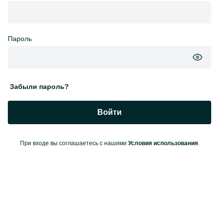
Пароль
Забыли пароль?
Войти
При входе вы соглашаетесь с нашими
Условия использования
.