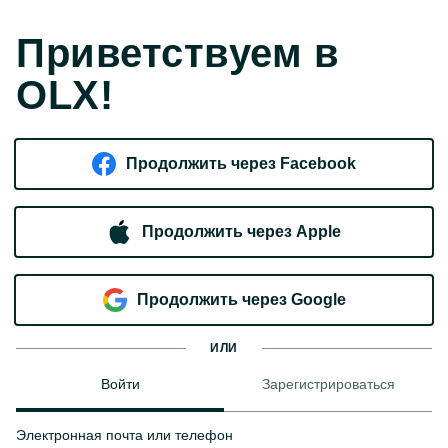
Приветствуем в
OLX!
Продолжить через Facebook
Продолжить через Apple
Продолжить через Google
ИЛИ
Войти
Зарегистрироваться
Электронная почта или телефон