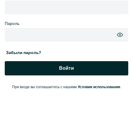
Пароль
Забыли пароль?
Войти
Условия использования
При входе вы соглашаетесь с нашими
.