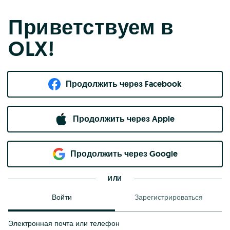
Приветствуем в
OLX!
Продолжить через Facebook
Продолжить через Apple
Продолжить через Google
ИЛИ
Войти
Зарегистрироваться
Электронная почта или телефон