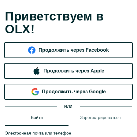
Приветствуем в
OLX!
Продолжить через Facebook
Продолжить через Apple
Продолжить через Google
ИЛИ
Войти
Зарегистрироваться
Электронная почта или телефон