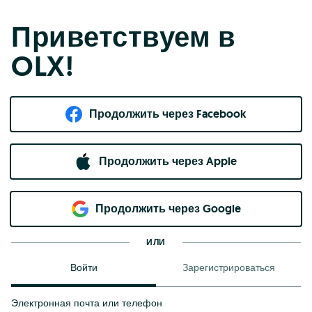
Приветствуем в
OLX!
Продолжить через Facebook
Продолжить через Apple
Продолжить через Google
ИЛИ
Войти
Зарегистрироваться
Электронная почта или телефон