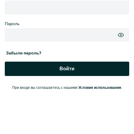
Пароль
Забыли пароль?
Войти
Условия использования
При входе вы соглашаетесь с нашими
.