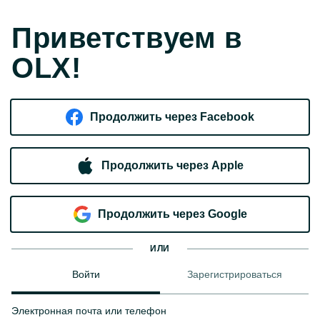
Приветствуем в
OLX!
Продолжить через Facebook
Продолжить через Apple
Продолжить через Google
ИЛИ
Войти
Зарегистрироваться
Электронная почта или телефон