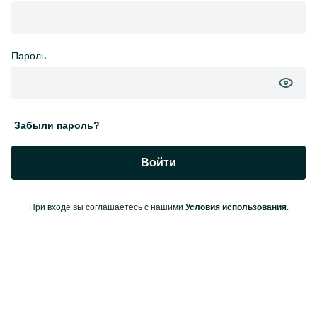
Пароль
Забыли пароль?
Войти
При входе вы соглашаетесь с нашими
Условия использования
.