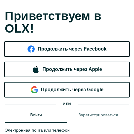
Приветствуем в
OLX!
Продолжить через Facebook
Продолжить через Apple
Продолжить через Google
ИЛИ
Войти
Зарегистрироваться
Электронная почта или телефон