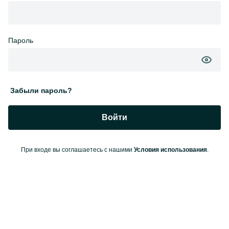
Пароль
Забыли пароль?
Войти
При входе вы соглашаетесь с нашими
Условия использования
.