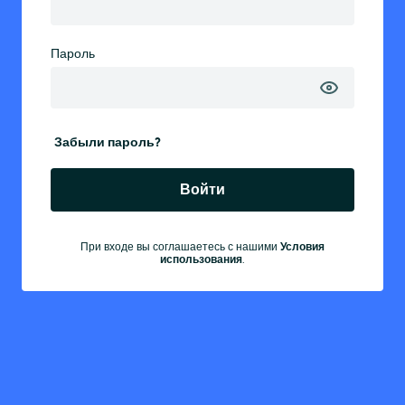
Пароль
Забыли пароль?
Войти
При входе вы соглашаетесь с нашими
Условия
использования
.