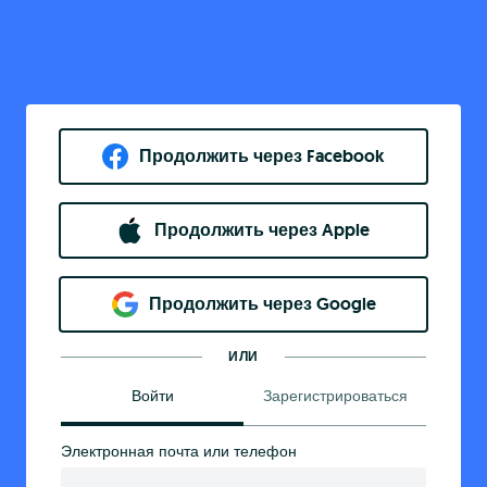
Продолжить через Facebook
Продолжить через Apple
Продолжить через Google
ИЛИ
Войти
Зарегистрироваться
Электронная почта или телефон