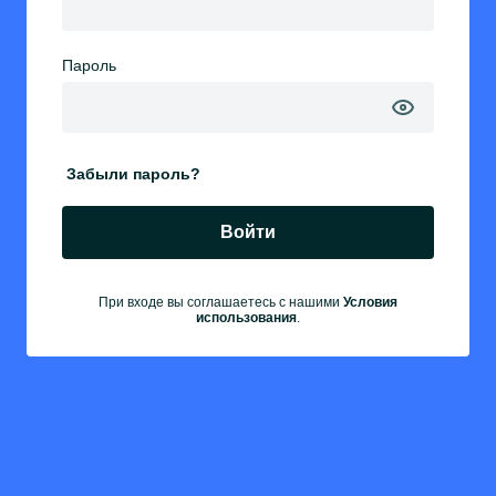
Пароль
Забыли пароль?
Войти
При входе вы соглашаетесь с нашими
Условия
использования
.