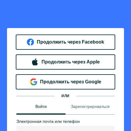
Продолжить через Facebook
Продолжить через Apple
Продолжить через Google
ИЛИ
Войти
Зарегистрироваться
Электронная почта или телефон