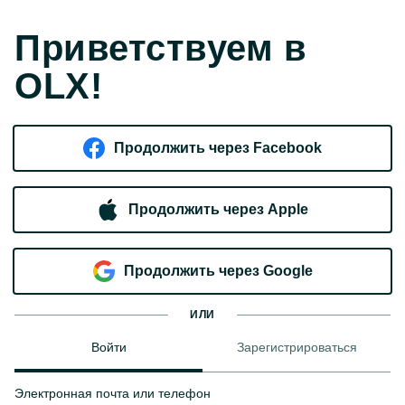
Приветствуем в
OLX!
Продолжить через Facebook
Продолжить через Apple
Продолжить через Google
ИЛИ
Войти
Зарегистрироваться
Электронная почта или телефон