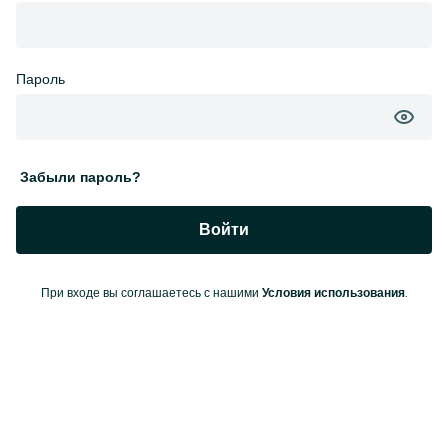
Пароль
Забыли пароль?
Войти
При входе вы соглашаетесь с нашими
.
Условия использования