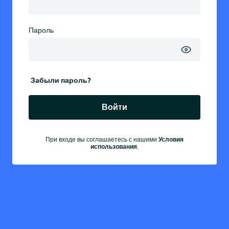
Пароль
Забыли пароль?
Войти
Условия
При входе вы соглашаетесь с нашими
использования
.