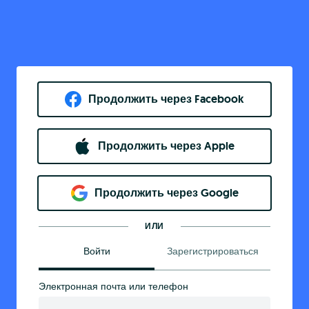
Продолжить через Facebook
Продолжить через Apple
Продолжить через Google
ИЛИ
Войти
Зарегистрироваться
Электронная почта или телефон