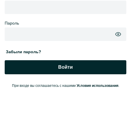
Пароль
Забыли пароль?
Войти
При входе вы соглашаетесь с нашими
Условия использования
.