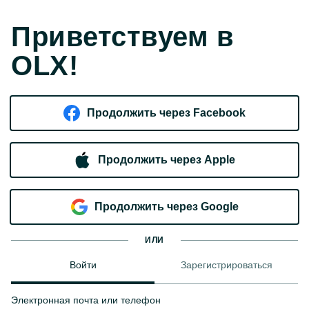
Приветствуем в
OLX!
Продолжить через Facebook
Продолжить через Apple
Продолжить через Google
ИЛИ
Войти
Зарегистрироваться
Электронная почта или телефон