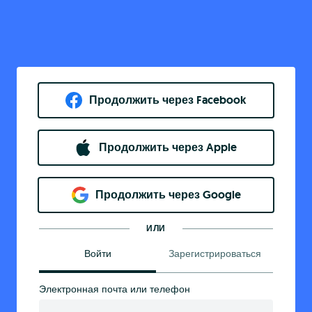
Продолжить через Facebook
Продолжить через Apple
Продолжить через Google
ИЛИ
Войти
Зарегистрироваться
Электронная почта или телефон