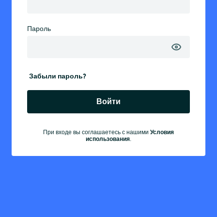
Пароль
Забыли пароль?
Войти
Условия
При входе вы соглашаетесь с нашими
использования
.