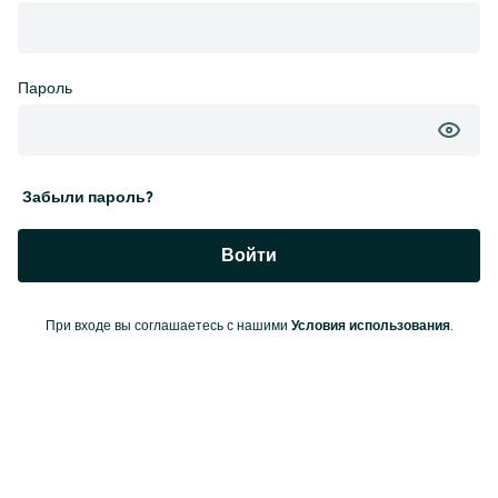
Пароль
Забыли пароль?
Войти
При входе вы соглашаетесь с нашими
Условия использования
.