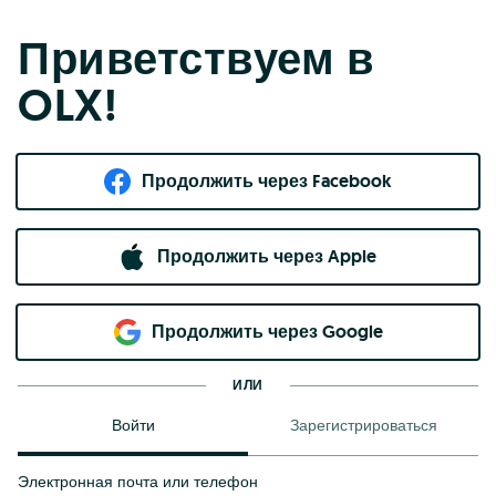
Приветствуем в
OLX!
Продолжить через Facebook
Продолжить через Apple
Продолжить через Google
ИЛИ
Войти
Зарегистрироваться
Электронная почта или телефон