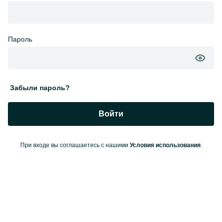
Пароль
Забыли пароль?
Войти
При входе вы соглашаетесь с нашими
Условия использования
.