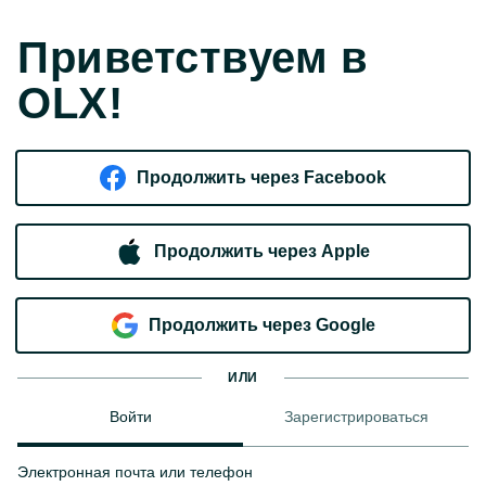
Приветствуем в
OLX!
Продолжить через Facebook
Продолжить через Apple
Продолжить через Google
ИЛИ
Войти
Зарегистрироваться
Электронная почта или телефон