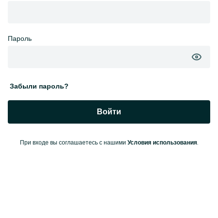
Пароль
Забыли пароль?
Войти
При входе вы соглашаетесь с нашими
.
Условия использования