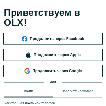
Приветствуем в
OLX!
Продолжить через Facebook
Продолжить через Apple
Продолжить через Google
ИЛИ
Войти
Зарегистрироваться
Электронная почта или телефон