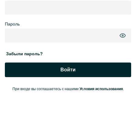
Пароль
Забыли пароль?
Войти
При входе вы соглашаетесь с нашими
Условия использования
.