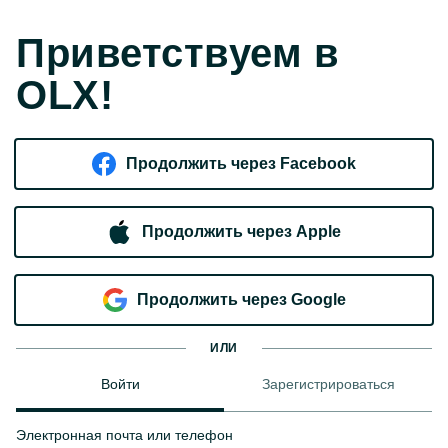
Приветствуем в
OLX!
Продолжить через Facebook
Продолжить через Apple
Продолжить через Google
ИЛИ
Войти
Зарегистрироваться
Электронная почта или телефон