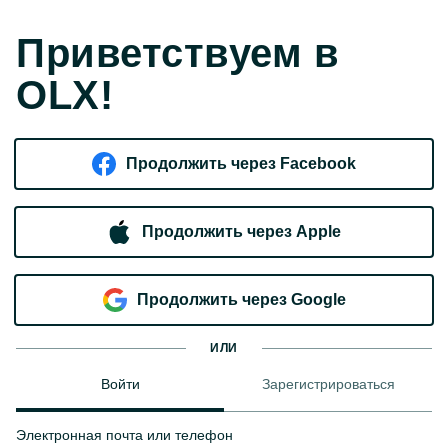
Приветствуем в
OLX!
Продолжить через Facebook
Продолжить через Apple
Продолжить через Google
ИЛИ
Войти
Зарегистрироваться
Электронная почта или телефон