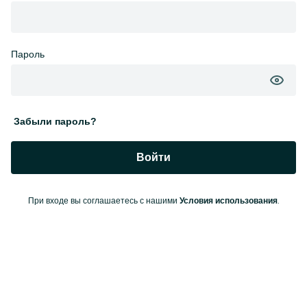
Пароль
Забыли пароль?
Войти
При входе вы соглашаетесь с нашими
.
Условия использования