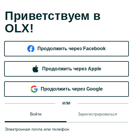
Приветствуем в
OLX!
Продолжить через Facebook
Продолжить через Apple
Продолжить через Google
ИЛИ
Войти
Зарегистрироваться
Электронная почта или телефон