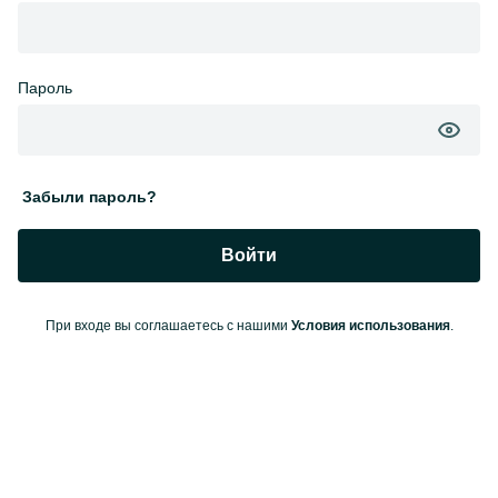
Пароль
Забыли пароль?
Войти
При входе вы соглашаетесь с нашими
Условия использования
.