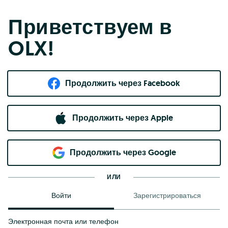
Приветствуем в
OLX!
Продолжить через Facebook
Продолжить через Apple
Продолжить через Google
ИЛИ
Войти
Зарегистрироваться
Электронная почта или телефон