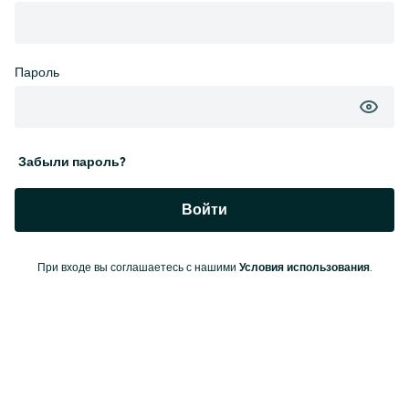
Пароль
Забыли пароль?
Войти
При входе вы соглашаетесь с нашими
Условия использования
.