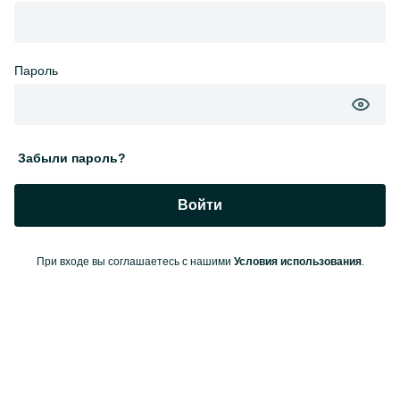
Пароль
Забыли пароль?
Войти
При входе вы соглашаетесь с нашими
.
Условия использования