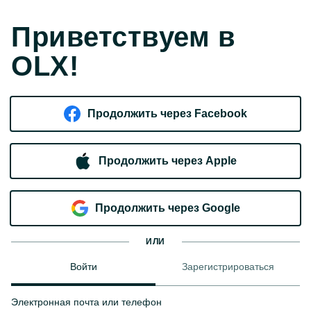
Приветствуем в
OLX!
Продолжить через Facebook
Продолжить через Apple
Продолжить через Google
ИЛИ
Войти
Зарегистрироваться
Электронная почта или телефон