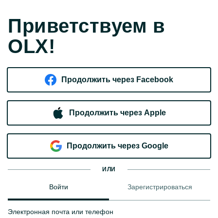
Приветствуем в
OLX!
Продолжить через Facebook
Продолжить через Apple
Продолжить через Google
ИЛИ
Войти
Зарегистрироваться
Электронная почта или телефон