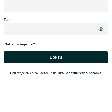
Пароль
Забыли пароль?
Войти
При входе вы соглашаетесь с нашими
Условия использования
.